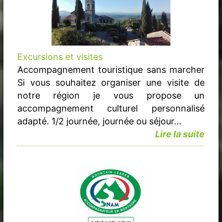
Excursions et visites
Accompagnement touristique sans marcher
Si vous souhaitez organiser une visite de
notre région je vous propose un
accompagnement culturel personnalisé
adapté. 1/2 journée, journée ou séjour...
Lire la suite