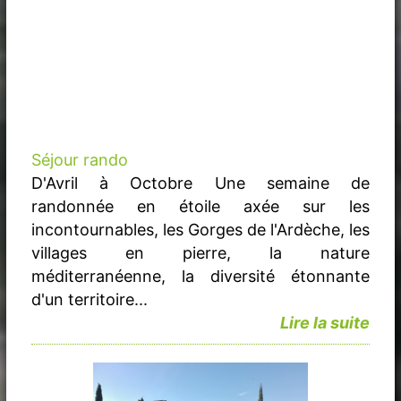
Séjour rando
D'Avril à Octobre Une semaine de
randonnée en étoile axée sur les
incontournables, les Gorges de l'Ardèche, les
villages en pierre, la nature
méditerranéenne, la diversité étonnante
d'un territoire...
Lire la suite