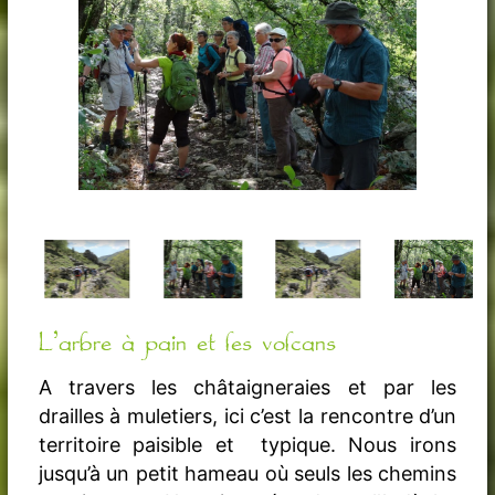
L’arbre à pain et les volcans
A travers les châtaigneraies et par les
drailles à muletiers, ici c’est la rencontre d’un
territoire paisible et typique. Nous irons
jusqu’à un petit hameau où seuls les chemins