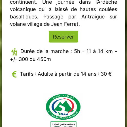
continuent. Une journée dans l’Ardèche
volcanique qui à laissé de hautes coulées
basaltiques. Passage par Antraigue sur
volane village de Jean Ferrat.
Réserver
Durée de la marche : 5h - 11 à 14 km -
+/- 300 ou 450m
Tarifs : Adulte à partir de 14 ans : 30 €