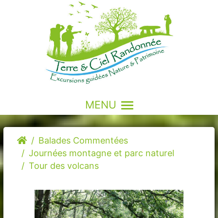
MENU
Balades Commentées
Journées montagne et parc naturel
Tour des volcans