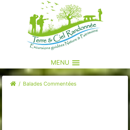
MENU
Balades Commentées