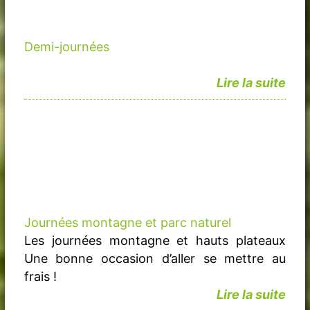
Demi-journées
Lire la suite
Journées montagne et parc naturel
Les journées montagne et hauts plateaux
Une bonne occasion d’aller se mettre au
frais !
Lire la suite