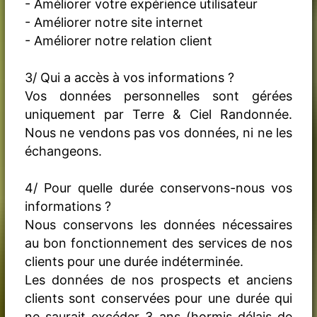
- Améliorer votre expérience utilisateur
- Améliorer notre site internet
- Améliorer notre relation client
3/ Qui a accès à vos informations ?
Vos données personnelles sont gérées
uniquement par Terre & Ciel Randonnée.
Nous ne vendons pas vos données, ni ne les
échangeons.
4/ Pour quelle durée conservons-nous vos
informations ?
Nous conservons les données nécessaires
au bon fonctionnement des services de nos
clients pour une durée indéterminée.
Les données de nos prospects et anciens
clients sont conservées pour une durée qui
ne saurait excéder 3 ans (hormis délais de