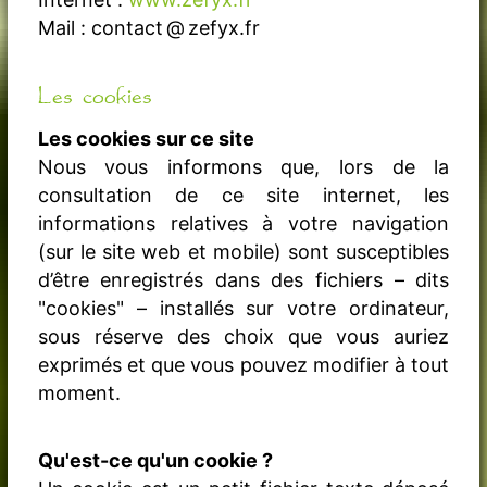
Mail : contact @ zefyx.fr
Les cookies
Les cookies sur ce site
Nous vous informons que, lors de la
consultation de ce site internet, les
informations relatives à votre navigation
(sur le site web et mobile) sont susceptibles
d’être enregistrés dans des fichiers – dits
"cookies" – installés sur votre ordinateur,
sous réserve des choix que vous auriez
exprimés et que vous pouvez modifier à tout
moment.
Qu'est-ce qu'un cookie ?