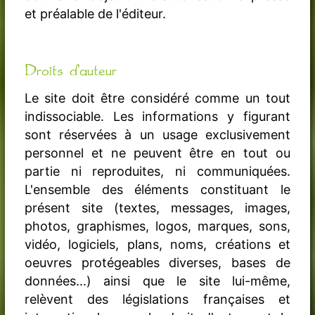
et préalable de l'éditeur.
Droits d'auteur
Le site doit être considéré comme un tout
indissociable. Les informations y figurant
sont réservées à un usage exclusivement
personnel et ne peuvent être en tout ou
partie ni reproduites, ni communiquées.
L'ensemble des éléments constituant le
présent site (textes, messages, images,
photos, graphismes, logos, marques, sons,
vidéo, logiciels, plans, noms, créations et
oeuvres protégeables diverses, bases de
données...) ainsi que le site lui-même,
relèvent des législations françaises et