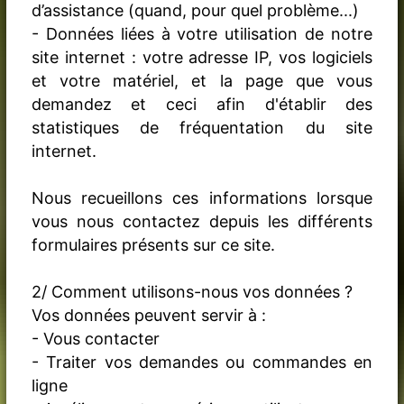
d’assistance (quand, pour quel problème...)
- Données liées à votre utilisation de notre
site internet : votre adresse IP, vos logiciels
et votre matériel, et la page que vous
demandez et ceci afin d'établir des
statistiques de fréquentation du site
internet.
Nous recueillons ces informations lorsque
vous nous contactez depuis les différents
formulaires présents sur ce site.
2/ Comment utilisons-nous vos données ?
Vos données peuvent servir à :
- Vous contacter
- Traiter vos demandes ou commandes en
ligne