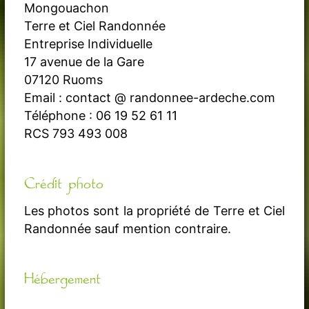
Mongouachon
Terre et Ciel Randonnée
Entreprise Individuelle
17 avenue de la Gare
07120 Ruoms
Email : contact @ randonnee-ardeche.com
Téléphone : 06 19 52 61 11
RCS 793 493 008
Crédit photo
Les photos sont la propriété de Terre et Ciel
Randonnée sauf mention contraire.
Hébergement