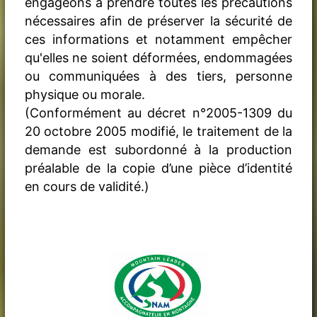
engageons à prendre toutes les précautions
nécessaires afin de préserver la sécurité de
ces informations et notamment empêcher
qu'elles ne soient déformées, endommagées
ou communiquées à des tiers, personne
physique ou morale.
(Conformément au décret n°2005-1309 du
20 octobre 2005 modifié, le traitement de la
demande est subordonné à la production
préalable de la copie d’une pièce d’identité
en cours de validité.)