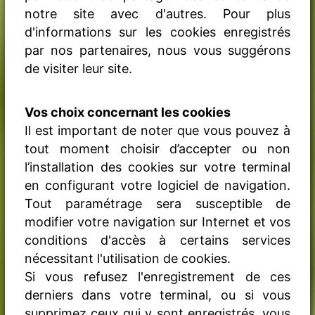
notre site avec d'autres. Pour plus
d'informations sur les cookies enregistrés
par nos partenaires, nous vous suggérons
de visiter leur site.
Vos choix concernant les cookies
Il est important de noter que vous pouvez à
tout moment choisir d’accepter ou non
l’installation des cookies sur votre terminal
en configurant votre logiciel de navigation.
Tout paramétrage sera susceptible de
modifier votre navigation sur Internet et vos
conditions d'accès à certains services
nécessitant l'utilisation de cookies.
Si vous refusez l'enregistrement de ces
derniers dans votre terminal, ou si vous
supprimez ceux qui y sont enregistrés, vous