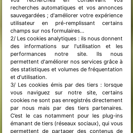
recherches automatiques et vos annonces
sauvegardées ; d'améliorer votre expérience
utilisateur en pré-remplissant certains
champs sur nos formulaires...
2/ Les cookies analytiques : ils nous donnent
des informations sur l'utilisation et les
performances notre site. Ils nous
permettent d'améliorer nos services grâce à
des statistiques et volumes de fréquentation
et d'utilisation.
3/ Les cookies émis par des tiers : lorsque
vous naviguez sur notre site, certains
cookies ne sont pas enregistrés directement
par nous mais par des tiers partenaires.
C’est le cas notamment pour les plug-ins
émanant de tiers (réseaux sociaux), qui vous
permettent de partager des contenus de