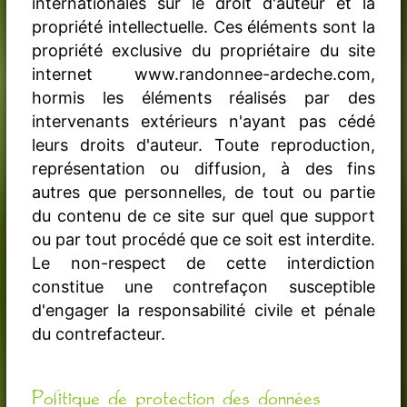
internationales sur le droit d'auteur et la
propriété intellectuelle. Ces éléments sont la
propriété exclusive du propriétaire du site
internet www.randonnee-ardeche.com,
hormis les éléments réalisés par des
intervenants extérieurs n'ayant pas cédé
leurs droits d'auteur. Toute reproduction,
représentation ou diffusion, à des fins
autres que personnelles, de tout ou partie
du contenu de ce site sur quel que support
ou par tout procédé que ce soit est interdite.
Le non-respect de cette interdiction
constitue une contrefaçon susceptible
d'engager la responsabilité civile et pénale
du contrefacteur.
Politique de protection des données