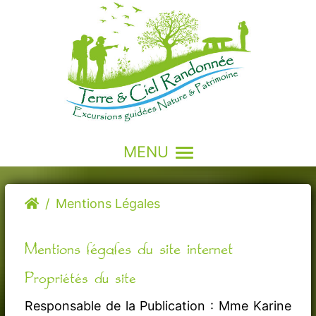
MENU
Mentions Légales
Mentions légales du site internet
Propriétés du site
Responsable de la Publication : Mme Karine