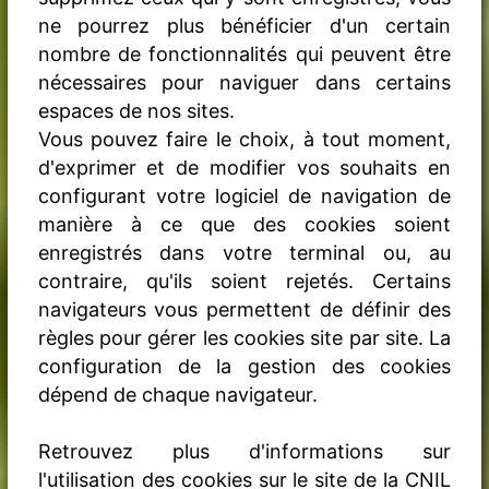
ne pourrez plus bénéficier d'un certain
nombre de fonctionnalités qui peuvent être
nécessaires pour naviguer dans certains
espaces de nos sites.
Vous pouvez faire le choix, à tout moment,
d'exprimer et de modifier vos souhaits en
configurant votre logiciel de navigation de
manière à ce que des cookies soient
enregistrés dans votre terminal ou, au
contraire, qu'ils soient rejetés. Certains
navigateurs vous permettent de définir des
règles pour gérer les cookies site par site. La
configuration de la gestion des cookies
dépend de chaque navigateur.
Retrouvez plus d'informations sur
l'utilisation des cookies sur le site de la CNIL