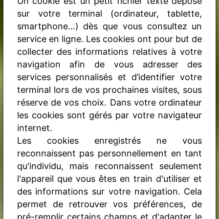
Un cookie est un petit fichier texte déposé
sur votre terminal (ordinateur, tablette,
smartphone...) dès que vous consultez un
service en ligne. Les cookies ont pour but de
collecter des informations relatives à votre
navigation afin de vous adresser des
services personnalisés et d’identifier votre
terminal lors de vos prochaines visites, sous
réserve de vos choix. Dans votre ordinateur
les cookies sont gérés par votre navigateur
internet.
Les cookies enregistrés ne vous
reconnaissent pas personnellement en tant
qu'individu, mais reconnaissent seulement
l'appareil que vous êtes en train d'utiliser et
des informations sur votre navigation. Cela
permet de retrouver vos préférences, de
pré-remplir certains champs et d'adapter le