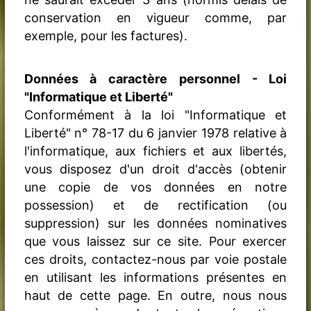
conservation en vigueur comme, par
exemple, pour les factures).
Données à caractère personnel - Loi
"Informatique et Liberté"
Conformément à la loi "Informatique et
Liberté" n° 78-17 du 6 janvier 1978 relative à
l'informatique, aux fichiers et aux libertés,
vous disposez d'un droit d'accès (obtenir
une copie de vos données en notre
possession) et de rectification (ou
suppression) sur les données nominatives
que vous laissez sur ce site. Pour exercer
ces droits, contactez-nous par voie postale
en utilisant les informations présentes en
haut de cette page. En outre, nous nous