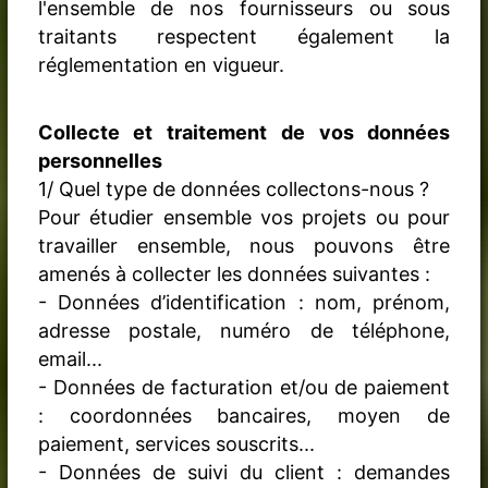
l'ensemble de nos fournisseurs ou sous
traitants respectent également la
réglementation en vigueur.
Collecte et traitement de vos données
personnelles
1/ Quel type de données collectons-nous ?
Pour étudier ensemble vos projets ou pour
travailler ensemble, nous pouvons être
amenés à collecter les données suivantes :
- Données d’identification : nom, prénom,
adresse postale, numéro de téléphone,
email...
- Données de facturation et/ou de paiement
: coordonnées bancaires, moyen de
paiement, services souscrits...
- Données de suivi du client : demandes