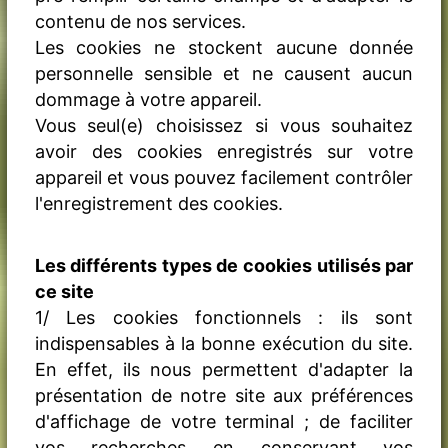
contenu de nos services.
Les cookies ne stockent aucune donnée
personnelle sensible et ne causent aucun
dommage à votre appareil.
Vous seul(e) choisissez si vous souhaitez
avoir des cookies enregistrés sur votre
appareil et vous pouvez facilement contrôler
l'enregistrement des cookies.
Les différents types de cookies utilisés par
ce site
1/ Les cookies fonctionnels : ils sont
indispensables à la bonne exécution du site.
En effet, ils nous permettent d'adapter la
présentation de notre site aux préférences
d'affichage de votre terminal ; de faciliter
vos recherches en conservant vos