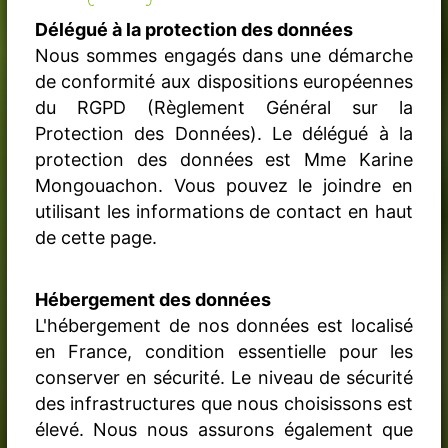
Délégué à la protection des données
Nous sommes engagés dans une démarche
de conformité aux dispositions européennes
du RGPD (Règlement Général sur la
Protection des Données). Le délégué à la
protection des données est Mme Karine
Mongouachon. Vous pouvez le joindre en
utilisant les informations de contact en haut
de cette page.
Hébergement des données
L'hébergement de nos données est localisé
en France, condition essentielle pour les
conserver en sécurité. Le niveau de sécurité
des infrastructures que nous choisissons est
élevé. Nous nous assurons également que