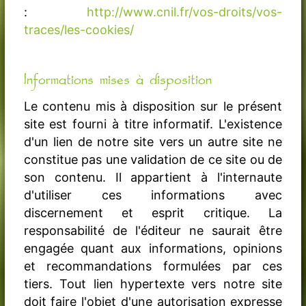
:
http://www.cnil.fr/vos-droits/vos-
traces/les-cookies/
Informations mises à disposition
Le contenu mis à disposition sur le présent
site est fourni à titre informatif. L'existence
d'un lien de notre site vers un autre site ne
constitue pas une validation de ce site ou de
son contenu. Il appartient à l'internaute
d'utiliser ces informations avec
discernement et esprit critique. La
responsabilité de l'éditeur ne saurait être
engagée quant aux informations, opinions
et recommandations formulées par ces
tiers. Tout lien hypertexte vers notre site
doit faire l'objet d'une autorisation expresse